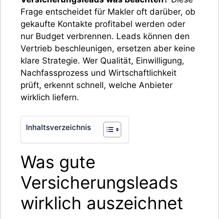
Frage entscheidet für Makler oft darüber, ob
gekaufte Kontakte profitabel werden oder
nur Budget verbrennen. Leads können den
Vertrieb beschleunigen, ersetzen aber keine
klare Strategie. Wer Qualität, Einwilligung,
Nachfassprozess und Wirtschaftlichkeit
prüft, erkennt schnell, welche Anbieter
wirklich liefern.
Inhaltsverzeichnis
Was gute
Versicherungsleads
wirklich auszeichnet