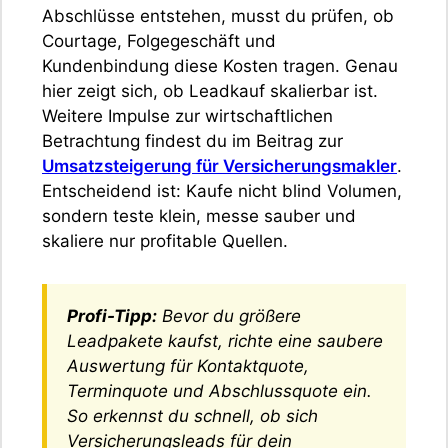
Abschlüsse entstehen, musst du prüfen, ob
Courtage, Folgegeschäft und
Kundenbindung diese Kosten tragen. Genau
hier zeigt sich, ob Leadkauf skalierbar ist.
Weitere Impulse zur wirtschaftlichen
Betrachtung findest du im Beitrag zur
Umsatzsteigerung für Versicherungsmakler
.
Entscheidend ist: Kaufe nicht blind Volumen,
sondern teste klein, messe sauber und
skaliere nur profitable Quellen.
Profi-Tipp:
Bevor du größere
Leadpakete kaufst, richte eine saubere
Auswertung für Kontaktquote,
Terminquote und Abschlussquote ein.
So erkennst du schnell, ob sich
Versicherungsleads für dein