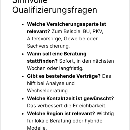
Qualifizierungsfragen
Welche Versicherungssparte ist
relevant?
Zum Beispiel BU, PKV,
Altersvorsorge, Gewerbe oder
Sachversicherung.
Wann soll eine Beratung
stattfinden?
Sofort, in den nächsten
Wochen oder langfristig.
Gibt es bestehende Verträge?
Das
hilft bei Analyse und
Wechselberatung.
Welche Kontaktzeit ist gewünscht?
Das verbessert die Erreichbarkeit.
Welche Region ist relevant?
Wichtig
für lokale Beratung oder hybride
Modelle.