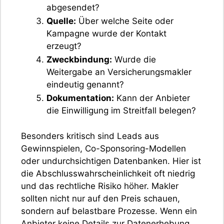
abgesendet?
Quelle:
Über welche Seite oder
Kampagne wurde der Kontakt
erzeugt?
Zweckbindung:
Wurde die
Weitergabe an Versicherungsmakler
eindeutig genannt?
Dokumentation:
Kann der Anbieter
die Einwilligung im Streitfall belegen?
Besonders kritisch sind Leads aus
Gewinnspielen, Co-Sponsoring-Modellen
oder undurchsichtigen Datenbanken. Hier ist
die Abschlusswahrscheinlichkeit oft niedrig
und das rechtliche Risiko höher. Makler
sollten nicht nur auf den Preis schauen,
sondern auf belastbare Prozesse. Wenn ein
Anbieter keine Details zur Datenerhebung