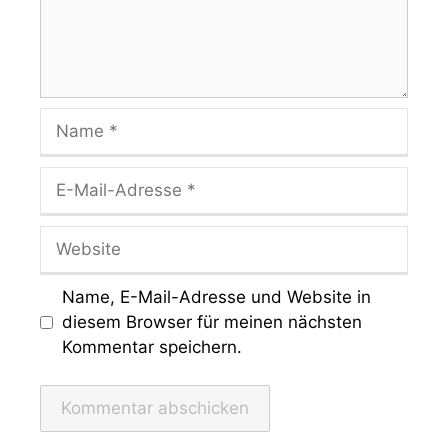
Name
E-
Mail-
Adresse
Website
Name, E-Mail-Adresse und Website in
diesem Browser für meinen nächsten
Kommentar speichern.