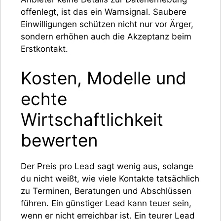
offenlegt, ist das ein Warnsignal. Saubere
Einwilligungen schützen nicht nur vor Ärger,
sondern erhöhen auch die Akzeptanz beim
Erstkontakt.
Kosten, Modelle und
echte
Wirtschaftlichkeit
bewerten
Der Preis pro Lead sagt wenig aus, solange
du nicht weißt, wie viele Kontakte tatsächlich
zu Terminen, Beratungen und Abschlüssen
führen. Ein günstiger Lead kann teuer sein,
wenn er nicht erreichbar ist. Ein teurer Lead