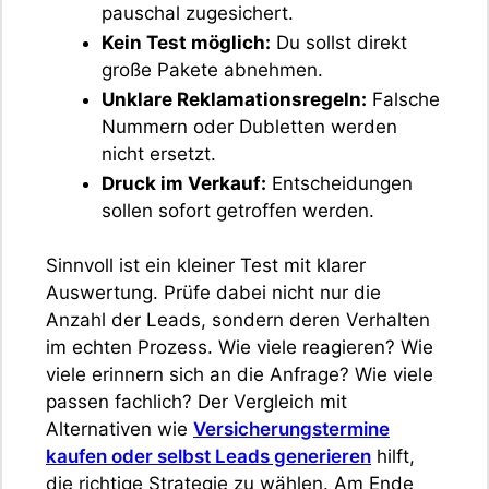
pauschal zugesichert.
Kein Test möglich:
Du sollst direkt
große Pakete abnehmen.
Unklare Reklamationsregeln:
Falsche
Nummern oder Dubletten werden
nicht ersetzt.
Druck im Verkauf:
Entscheidungen
sollen sofort getroffen werden.
Sinnvoll ist ein kleiner Test mit klarer
Auswertung. Prüfe dabei nicht nur die
Anzahl der Leads, sondern deren Verhalten
im echten Prozess. Wie viele reagieren? Wie
viele erinnern sich an die Anfrage? Wie viele
passen fachlich? Der Vergleich mit
Alternativen wie
Versicherungstermine
kaufen oder selbst Leads generieren
hilft,
die richtige Strategie zu wählen. Am Ende