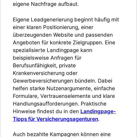
eigene Nachfrage aufbaut.
Eigene Leadgenerierung beginnt häufig mit
einer klaren Positionierung, einer
überzeugenden Website und passenden
Angeboten für konkrete Zielgruppen. Eine
spezialisierte Landingpage kann
beispielsweise Anfragen für
Berufsunfähigkeit, private
Krankenversicherung oder
Gewerbeversicherungen bündeln. Dabei
helfen starke Nutzenargumente, einfache
Formulare, Vertrauenselemente und klare
Handlungsaufforderungen. Praktische
Hinweise findest du in den
Landingpage-
Tipps für Versicherungsagenturen
.
Auch bezahlte Kampagnen können eine