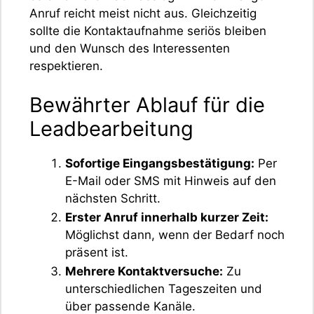
Anruf reicht meist nicht aus. Gleichzeitig
sollte die Kontaktaufnahme seriös bleiben
und den Wunsch des Interessenten
respektieren.
Bewährter Ablauf für die
Leadbearbeitung
Sofortige Eingangsbestätigung:
Per
E-Mail oder SMS mit Hinweis auf den
nächsten Schritt.
Erster Anruf innerhalb kurzer Zeit:
Möglichst dann, wenn der Bedarf noch
präsent ist.
Mehrere Kontaktversuche:
Zu
unterschiedlichen Tageszeiten und
über passende Kanäle.