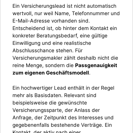
Ein Versicherungslead ist nicht automatisch
wertvoll, nur weil Name, Telefonnummer und
E-Mail-Adresse vorhanden sind.
Entscheidend ist, ob hinter dem Kontakt ein
konkreter Beratungsbedarf, eine gültige
Einwilligung und eine realistische
Abschlusschance stehen. Für
Versicherungsmakler zählt deshalb nicht die
reine Menge, sondern die
Passgenauigkeit
zum eigenen Geschäftsmodell
.
Ein hochwertiger Lead enthält in der Regel
mehr als Basisdaten. Relevant sind
beispielsweise die gewünschte
Versicherungssparte, der Anlass der
Anfrage, der Zeitpunkt des Interesses und
gegebenenfalls bestehende Verträge. Ein
Kontakt, der aktiv nach einer