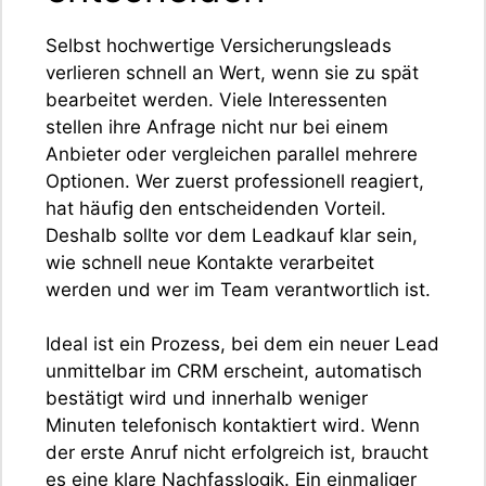
Selbst hochwertige Versicherungsleads
verlieren schnell an Wert, wenn sie zu spät
bearbeitet werden. Viele Interessenten
stellen ihre Anfrage nicht nur bei einem
Anbieter oder vergleichen parallel mehrere
Optionen. Wer zuerst professionell reagiert,
hat häufig den entscheidenden Vorteil.
Deshalb sollte vor dem Leadkauf klar sein,
wie schnell neue Kontakte verarbeitet
werden und wer im Team verantwortlich ist.
Ideal ist ein Prozess, bei dem ein neuer Lead
unmittelbar im CRM erscheint, automatisch
bestätigt wird und innerhalb weniger
Minuten telefonisch kontaktiert wird. Wenn
der erste Anruf nicht erfolgreich ist, braucht
es eine klare Nachfasslogik. Ein einmaliger