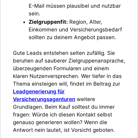
E-Mail müssen plausibel und nutzbar
sein.
Zielgruppenfit:
Region, Alter,
Einkommen und Versicherungsbedarf
sollten zu deinem Angebot passen.
Gute Leads entstehen selten zufällig. Sie
beruhen auf sauberer Zielgruppenansprache,
überzeugenden Formularen und einem
klaren Nutzenversprechen. Wer tiefer in das
Thema einsteigen will, findet im Beitrag zur
Leadgenerierung für
Versicherungsagenturen
weitere
Grundlagen. Beim Kauf solltest du immer
fragen: Würde ich diesen Kontakt selbst
genauso generieren wollen? Wenn die
Antwort nein lautet, ist Vorsicht geboten.