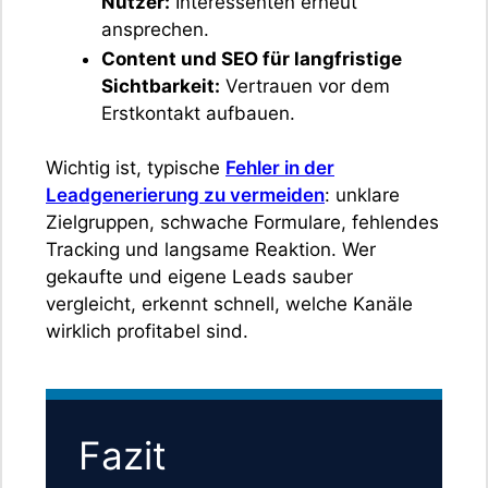
Nutzer:
Interessenten erneut
ansprechen.
Content und SEO für langfristige
Sichtbarkeit:
Vertrauen vor dem
Erstkontakt aufbauen.
Wichtig ist, typische
Fehler in der
Leadgenerierung zu vermeiden
: unklare
Zielgruppen, schwache Formulare, fehlendes
Tracking und langsame Reaktion. Wer
gekaufte und eigene Leads sauber
vergleicht, erkennt schnell, welche Kanäle
wirklich profitabel sind.
Fazit