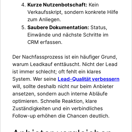
Kurze Nutzenbotschaft:
Kein
Verkaufsskript, sondern konkrete Hilfe
zum Anliegen.
Saubere Dokumentation:
Status,
Einwände und nächste Schritte im
CRM erfassen.
Der Nachfassprozess ist ein häufiger Grund,
warum Leadkauf enttäuscht. Nicht der Lead
ist immer schlecht; oft fehlt ein klares
System. Wer seine
Lead-Qualität verbessern
will, sollte deshalb nicht nur beim Anbieter
ansetzen, sondern auch interne Abläufe
optimieren. Schnelle Reaktion, klare
Zuständigkeiten und ein verbindliches
Follow-up erhöhen die Chancen deutlich.