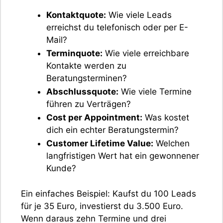
Kontaktquote:
Wie viele Leads
erreichst du telefonisch oder per E-
Mail?
Terminquote:
Wie viele erreichbare
Kontakte werden zu
Beratungsterminen?
Abschlussquote:
Wie viele Termine
führen zu Verträgen?
Cost per Appointment:
Was kostet
dich ein echter Beratungstermin?
Customer Lifetime Value:
Welchen
langfristigen Wert hat ein gewonnener
Kunde?
Ein einfaches Beispiel: Kaufst du 100 Leads
für je 35 Euro, investierst du 3.500 Euro.
Wenn daraus zehn Termine und drei