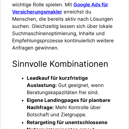
wichtige Rolle spielen. Mit
Google Ads für
Versicherungsmakler
erreichst du
Menschen, die bereits aktiv nach Lösungen
suchen. Gleichzeitig lassen sich über lokale
Suchmaschinenoptimierung, Inhalte und
Empfehlungsprozesse kontinuierlich weitere
Anfragen gewinnen.
Sinnvolle Kombinationen
Leadkauf für kurzfristige
Auslastung:
Gut geeignet, wenn
Beratungskapazitäten frei sind.
Eigene Landingpages für planbare
Nachfrage:
Mehr Kontrolle über
Botschaft und Zielgruppe.
Retargeting für unentschlossene