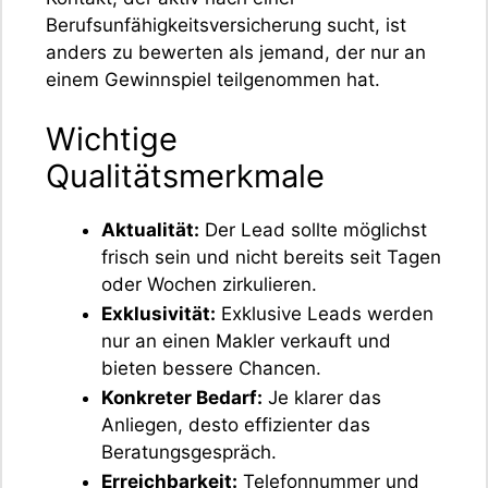
Berufsunfähigkeitsversicherung sucht, ist
anders zu bewerten als jemand, der nur an
einem Gewinnspiel teilgenommen hat.
Wichtige
Qualitätsmerkmale
Aktualität:
Der Lead sollte möglichst
frisch sein und nicht bereits seit Tagen
oder Wochen zirkulieren.
Exklusivität:
Exklusive Leads werden
nur an einen Makler verkauft und
bieten bessere Chancen.
Konkreter Bedarf:
Je klarer das
Anliegen, desto effizienter das
Beratungsgespräch.
Erreichbarkeit:
Telefonnummer und