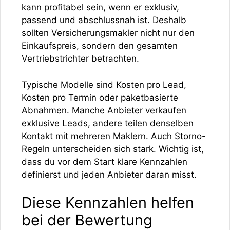
kann profitabel sein, wenn er exklusiv,
passend und abschlussnah ist. Deshalb
sollten Versicherungsmakler nicht nur den
Einkaufspreis, sondern den gesamten
Vertriebstrichter betrachten.
Typische Modelle sind Kosten pro Lead,
Kosten pro Termin oder paketbasierte
Abnahmen. Manche Anbieter verkaufen
exklusive Leads, andere teilen denselben
Kontakt mit mehreren Maklern. Auch Storno-
Regeln unterscheiden sich stark. Wichtig ist,
dass du vor dem Start klare Kennzahlen
definierst und jeden Anbieter daran misst.
Diese Kennzahlen helfen
bei der Bewertung