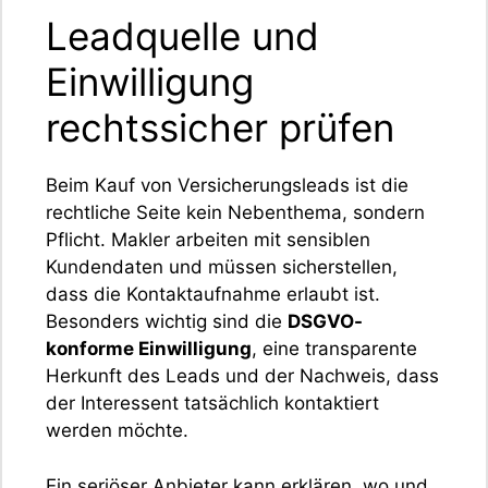
Leadquelle und
Einwilligung
rechtssicher prüfen
Beim Kauf von Versicherungsleads ist die
rechtliche Seite kein Nebenthema, sondern
Pflicht. Makler arbeiten mit sensiblen
Kundendaten und müssen sicherstellen,
dass die Kontaktaufnahme erlaubt ist.
Besonders wichtig sind die
DSGVO-
konforme Einwilligung
, eine transparente
Herkunft des Leads und der Nachweis, dass
der Interessent tatsächlich kontaktiert
werden möchte.
Ein seriöser Anbieter kann erklären, wo und