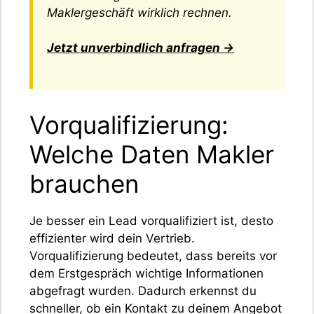
Maklergeschäft wirklich rechnen.
Jetzt unverbindlich anfragen →
Vorqualifizierung:
Welche Daten Makler
brauchen
Je besser ein Lead vorqualifiziert ist, desto
effizienter wird dein Vertrieb.
Vorqualifizierung bedeutet, dass bereits vor
dem Erstgespräch wichtige Informationen
abgefragt wurden. Dadurch erkennst du
schneller, ob ein Kontakt zu deinem Angebot