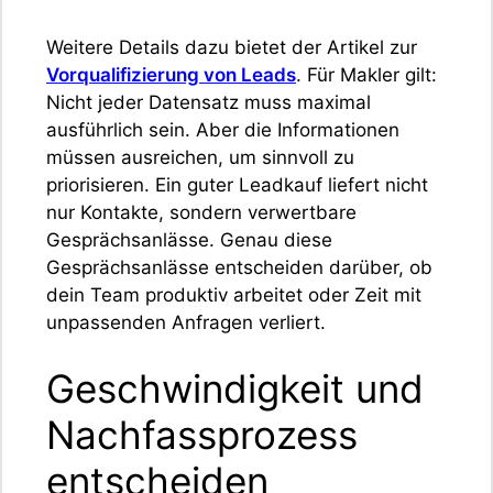
Weitere Details dazu bietet der Artikel zur
Vorqualifizierung von Leads
. Für Makler gilt:
Nicht jeder Datensatz muss maximal
ausführlich sein. Aber die Informationen
müssen ausreichen, um sinnvoll zu
priorisieren. Ein guter Leadkauf liefert nicht
nur Kontakte, sondern verwertbare
Gesprächsanlässe. Genau diese
Gesprächsanlässe entscheiden darüber, ob
dein Team produktiv arbeitet oder Zeit mit
unpassenden Anfragen verliert.
Geschwindigkeit und
Nachfassprozess
entscheiden