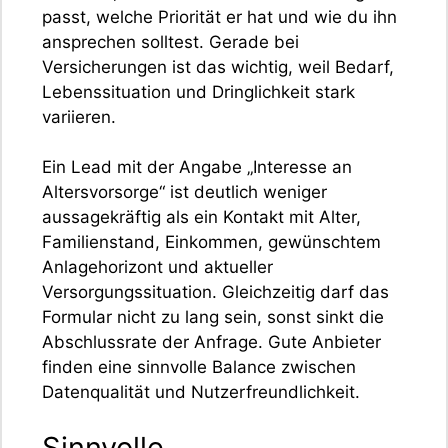
passt, welche Priorität er hat und wie du ihn
ansprechen solltest. Gerade bei
Versicherungen ist das wichtig, weil Bedarf,
Lebenssituation und Dringlichkeit stark
variieren.
Ein Lead mit der Angabe „Interesse an
Altersvorsorge“ ist deutlich weniger
aussagekräftig als ein Kontakt mit Alter,
Familienstand, Einkommen, gewünschtem
Anlagehorizont und aktueller
Versorgungssituation. Gleichzeitig darf das
Formular nicht zu lang sein, sonst sinkt die
Abschlussrate der Anfrage. Gute Anbieter
finden eine sinnvolle Balance zwischen
Datenqualität und Nutzerfreundlichkeit.
Sinnvolle