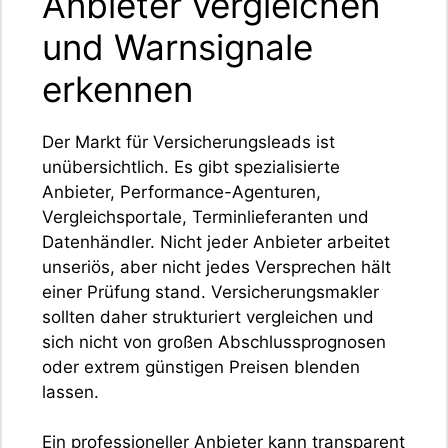
Anbieter vergleichen
und Warnsignale
erkennen
Der Markt für Versicherungsleads ist
unübersichtlich. Es gibt spezialisierte
Anbieter, Performance-Agenturen,
Vergleichsportale, Terminlieferanten und
Datenhändler. Nicht jeder Anbieter arbeitet
unseriös, aber nicht jedes Versprechen hält
einer Prüfung stand. Versicherungsmakler
sollten daher strukturiert vergleichen und
sich nicht von großen Abschlussprognosen
oder extrem günstigen Preisen blenden
lassen.
Ein professioneller Anbieter kann transparent