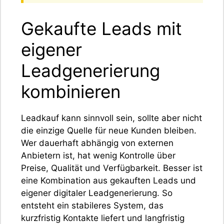
Gekaufte Leads mit
eigener
Leadgenerierung
kombinieren
Leadkauf kann sinnvoll sein, sollte aber nicht
die einzige Quelle für neue Kunden bleiben.
Wer dauerhaft abhängig von externen
Anbietern ist, hat wenig Kontrolle über
Preise, Qualität und Verfügbarkeit. Besser ist
eine Kombination aus gekauften Leads und
eigener digitaler Leadgenerierung. So
entsteht ein stabileres System, das
kurzfristig Kontakte liefert und langfristig