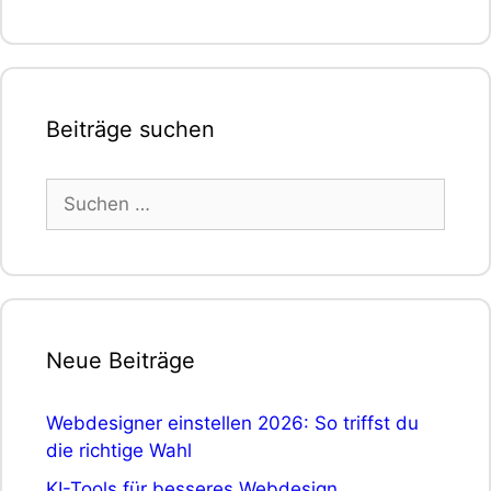
Beiträge suchen
Suchen
nach:
Neue Beiträge
Webdesigner einstellen 2026: So triffst du
die richtige Wahl
KI-Tools für besseres Webdesign