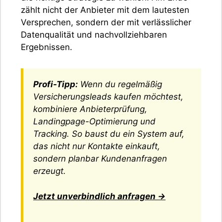
zählt nicht der Anbieter mit dem lautesten
Versprechen, sondern der mit verlässlicher
Datenqualität und nachvollziehbaren
Ergebnissen.
Profi-Tipp:
Wenn du regelmäßig
Versicherungsleads kaufen möchtest,
kombiniere Anbieterprüfung,
Landingpage-Optimierung und
Tracking. So baust du ein System auf,
das nicht nur Kontakte einkauft,
sondern planbar Kundenanfragen
erzeugt.
Jetzt unverbindlich anfragen →