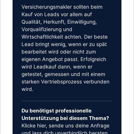
Versicherungsmakler sollten beim
Kauf von Leads vor allem auf
Qualität, Herkunft, Einwilligung,
Vorqualifizierung und
Wirtschaftlichkeit achten. Der beste
Lead bringt wenig, wenn er zu spät
bearbeitet wird oder nicht zum
eigenen Angebot passt. Erfolgreich
wird Leadkauf dann, wenn er
getestet, gemessen und mit einem
starken Vertriebsprozess verbunden
wird.
Du benötigst professionelle
Unterstützung bei diesem Thema?
Klicke hier, sende uns deine Anfrage
und lass dich unverbindlich beraten.