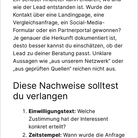
wie der Lead entstanden ist. Wurde der
Kontakt über eine Landingpage, eine
Vergleichsanfrage, ein Social-Media-
Formular oder ein Partnerportal gewonnen?
Je genauer die Herkunft dokumentiert ist,
desto besser kannst du einschätzen, ob der
Lead zu deiner Beratung passt. Unklare
Aussagen wie „aus unserem Netzwerk“ oder
„aus geprüften Quellen“ reichen nicht aus.
Diese Nachweise solltest
du verlangen
Einwilligungstext:
Welche
Zustimmung hat der Interessent
konkret erteilt?
Zeitstempel:
Wann wurde die Anfrage