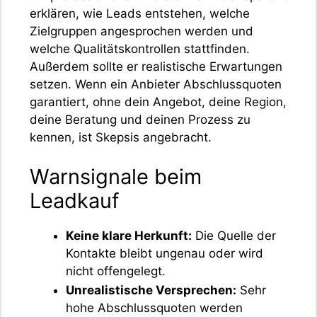
erklären, wie Leads entstehen, welche
Zielgruppen angesprochen werden und
welche Qualitätskontrollen stattfinden.
Außerdem sollte er realistische Erwartungen
setzen. Wenn ein Anbieter Abschlussquoten
garantiert, ohne dein Angebot, deine Region,
deine Beratung und deinen Prozess zu
kennen, ist Skepsis angebracht.
Warnsignale beim
Leadkauf
Keine klare Herkunft:
Die Quelle der
Kontakte bleibt ungenau oder wird
nicht offengelegt.
Unrealistische Versprechen:
Sehr
hohe Abschlussquoten werden