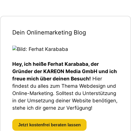
Dein Onlinemarketing Blog
Hey, ich heiße Ferhat Karababa, der
Gründer der KAREON Media GmbH und ich
freue mich über deinen Besuch!
Hier
findest du alles zum Thema Webdesign und
Online-Marketing. Solltest du Unterstützung
in der Umsetzung deiner Website benötigen,
stehe ich dir gerne zur Verfügung!
Jetzt kostenfrei beraten lassen