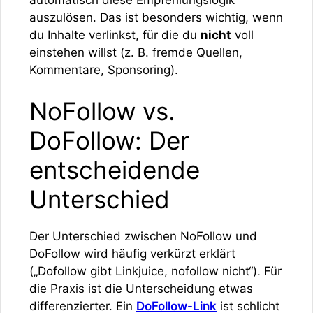
auszulösen. Das ist besonders wichtig, wenn
du Inhalte verlinkst, für die du
nicht
voll
einstehen willst (z. B. fremde Quellen,
Kommentare, Sponsoring).
NoFollow vs.
DoFollow: Der
entscheidende
Unterschied
Der Unterschied zwischen NoFollow und
DoFollow wird häufig verkürzt erklärt
(„Dofollow gibt Linkjuice, nofollow nicht“). Für
die Praxis ist die Unterscheidung etwas
differenzierter. Ein
DoFollow-Link
ist schlicht