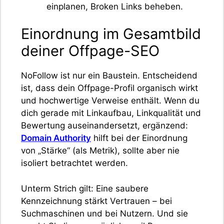
einplanen, Broken Links beheben.
Einordnung im Gesamtbild
deiner Offpage-SEO
NoFollow ist nur ein Baustein. Entscheidend
ist, dass dein Offpage-Profil organisch wirkt
und hochwertige Verweise enthält. Wenn du
dich gerade mit Linkaufbau, Linkqualität und
Bewertung auseinandersetzt, ergänzend:
Domain Authority
hilft bei der Einordnung
von „Stärke“ (als Metrik), sollte aber nie
isoliert betrachtet werden.
Unterm Strich gilt: Eine saubere
Kennzeichnung stärkt Vertrauen – bei
Suchmaschinen und bei Nutzern. Und sie