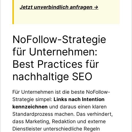
Jetzt unverbindlich anfragen →
NoFollow-Strategie
für Unternehmen:
Best Practices für
nachhaltige SEO
Für Unternehmen ist die beste NoFollow-
Strategie simpel:
Links nach Intention
kennzeichnen
und daraus einen klaren
Standardprozess machen. Das verhindert,
dass Marketing, Redaktion und externe
Dienstleister unterschiedliche Regeln