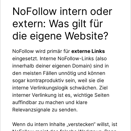
NoFollow intern oder
extern: Was gilt für
die eigene Website?
NoFollow wird primär für
externe Links
eingesetzt. Interne NoFollow-Links (also
innerhalb deiner eigenen Domain) sind in
den meisten Fällen unnötig und können
sogar kontraproduktiv sein, weil sie die
interne Verlinkungslogik schwächen. Ziel
interner Verlinkung ist es, wichtige Seiten
auffindbar zu machen und klare
Relevanzsignale zu senden.
Wenn du intern Inhalte „verstecken“ willst, ist