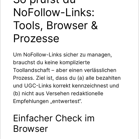
NoFollow-Links:
Tools, Browser &
Prozesse
Um NoFollow-Links sicher zu managen,
brauchst du keine komplizierte
Toollandschaft – aber einen verlässlichen
Prozess. Ziel ist, dass du (a) alle bezahlten
und UGC-Links korrekt kennzeichnest und
(b) nicht aus Versehen redaktionelle
Empfehlungen „entwertest“.
Einfacher Check im
Browser