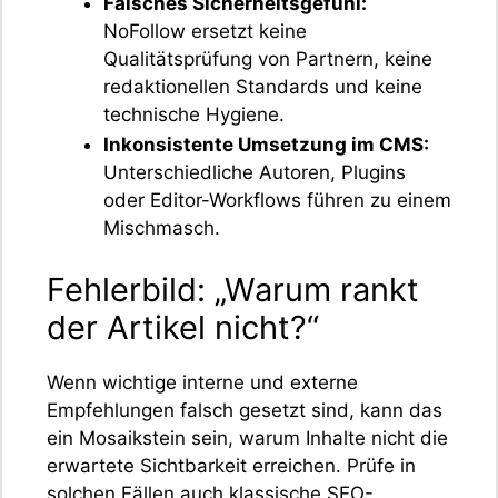
Falsches Sicherheitsgefühl:
NoFollow ersetzt keine
Qualitätsprüfung von Partnern, keine
redaktionellen Standards und keine
technische Hygiene.
Inkonsistente Umsetzung im CMS:
Unterschiedliche Autoren, Plugins
oder Editor-Workflows führen zu einem
Mischmasch.
Fehlerbild: „Warum rankt
der Artikel nicht?“
Wenn wichtige interne und externe
Empfehlungen falsch gesetzt sind, kann das
ein Mosaikstein sein, warum Inhalte nicht die
erwartete Sichtbarkeit erreichen. Prüfe in
solchen Fällen auch klassische SEO-