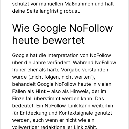
schützt vor manuellen Maßnahmen und hält
deine Seite langfristig robust.
Wie Google NoFollow
heute bewertet
Google hat die Interpretation von NoFollow
über die Jahre verändert. Während NoFollow
früher eher als harte Vorgabe verstanden
wurde („nicht folgen, nicht werten“),
behandelt Google NoFollow heute in vielen
Fällen als
Hint
– also als Hinweis, der im
Einzelfall überstimmt werden kann. Das
bedeutet: Ein NoFollow-Link kann weiterhin
für Entdeckung und Kontextsignale genutzt
werden, auch wenn er nicht wie ein
vollwertiger redaktioneller Link zählt.