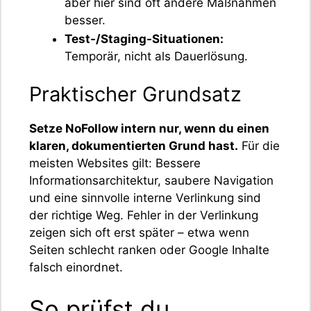
aber hier sind oft andere Maßnahmen
besser.
Test-/Staging-Situationen:
Temporär, nicht als Dauerlösung.
Praktischer Grundsatz
Setze NoFollow intern nur, wenn du einen
klaren, dokumentierten Grund hast.
Für die
meisten Websites gilt: Bessere
Informationsarchitektur, saubere Navigation
und eine sinnvolle interne Verlinkung sind
der richtige Weg. Fehler in der Verlinkung
zeigen sich oft erst später – etwa wenn
Seiten schlecht ranken oder Google Inhalte
falsch einordnet.
So prüfst du