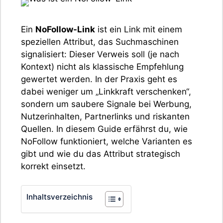
Ein
NoFollow-Link
ist ein Link mit einem
speziellen Attribut, das Suchmaschinen
signalisiert: Dieser Verweis soll (je nach
Kontext) nicht als klassische Empfehlung
gewertet werden. In der Praxis geht es
dabei weniger um „Linkkraft verschenken“,
sondern um saubere Signale bei Werbung,
Nutzerinhalten, Partnerlinks und riskanten
Quellen. In diesem Guide erfährst du, wie
NoFollow funktioniert, welche Varianten es
gibt und wie du das Attribut strategisch
korrekt einsetzt.
Inhaltsverzeichnis