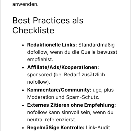
anwenden.
Best Practices als
Checkliste
Redaktionelle Links:
Standardmäßig
dofollow, wenn du die Quelle bewusst
empfiehlst.
Affiliate/Ads/Kooperationen:
sponsored (bei Bedarf zusätzlich
nofollow).
Kommentare/Community:
ugc, plus
Moderation und Spam-Schutz.
Externes Zitieren ohne Empfehlung:
nofollow kann sinnvoll sein, wenn du
neutral referenzierst.
Regelmäßige Kontrolle:
Link-Audit