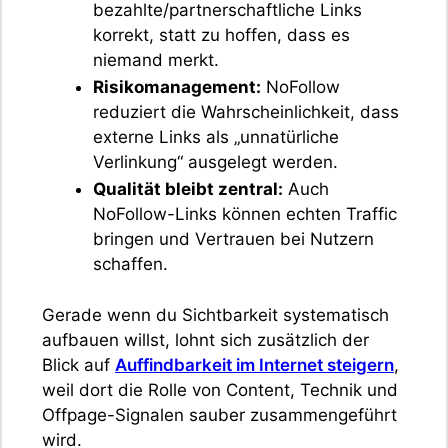
bezahlte/partnerschaftliche Links
korrekt, statt zu hoffen, dass es
niemand merkt.
Risikomanagement:
NoFollow
reduziert die Wahrscheinlichkeit, dass
externe Links als „unnatürliche
Verlinkung“ ausgelegt werden.
Qualität bleibt zentral:
Auch
NoFollow-Links können echten Traffic
bringen und Vertrauen bei Nutzern
schaffen.
Gerade wenn du Sichtbarkeit systematisch
aufbauen willst, lohnt sich zusätzlich der
Blick auf
Auffindbarkeit im Internet steigern
,
weil dort die Rolle von Content, Technik und
Offpage-Signalen sauber zusammengeführt
wird.