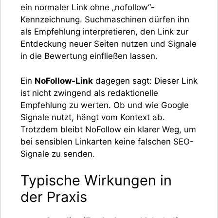
ein normaler Link ohne „nofollow“-
Kennzeichnung. Suchmaschinen dürfen ihn
als Empfehlung interpretieren, den Link zur
Entdeckung neuer Seiten nutzen und Signale
in die Bewertung einfließen lassen.
Ein
NoFollow-Link
dagegen sagt: Dieser Link
ist nicht zwingend als redaktionelle
Empfehlung zu werten. Ob und wie Google
Signale nutzt, hängt vom Kontext ab.
Trotzdem bleibt NoFollow ein klarer Weg, um
bei sensiblen Linkarten keine falschen SEO-
Signale zu senden.
Typische Wirkungen in
der Praxis