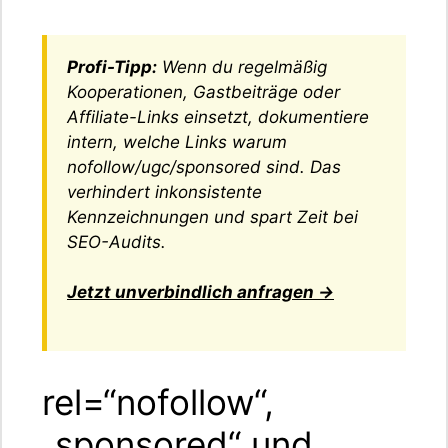
Profi-Tipp:
Wenn du regelmäßig
Kooperationen, Gastbeiträge oder
Affiliate-Links einsetzt, dokumentiere
intern,
welche
Links warum
nofollow/ugc/sponsored sind. Das
verhindert inkonsistente
Kennzeichnungen und spart Zeit bei
SEO-Audits.
Jetzt unverbindlich anfragen →
rel=“nofollow“,
„sponsored“ und