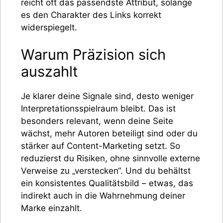
reicht oft das passendste Attribut, solange
es den Charakter des Links korrekt
widerspiegelt.
Warum Präzision sich
auszahlt
Je klarer deine Signale sind, desto weniger
Interpretationsspielraum bleibt. Das ist
besonders relevant, wenn deine Seite
wächst, mehr Autoren beteiligt sind oder du
stärker auf Content-Marketing setzt. So
reduzierst du Risiken, ohne sinnvolle externe
Verweise zu „verstecken“. Und du behältst
ein konsistentes Qualitätsbild – etwas, das
indirekt auch in die Wahrnehmung deiner
Marke einzahlt.