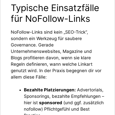
Typische Einsatzfälle
für NoFollow-Links
NoFollow-Links sind kein „SEO-Trick“,
sondern ein Werkzeug für saubere
Governance. Gerade
Unternehmenswebsites, Magazine und
Blogs profitieren davon, wenn sie klare
Regeln definieren, wann welche Linkart
genutzt wird. In der Praxis begegnen dir vor
allem diese Fälle:
Bezahlte Platzierungen:
Advertorials,
Sponsorings, bezahlte Empfehlungen –
hier ist
sponsored
(und ggf. zusätzlich
nofollow) Pflichtgefühl und Best