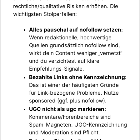
rechtliche/qualitative Risiken erhöhen. Die
wichtigsten Stolperfallen:
Alles pauschal auf nofollow setzen:
Wenn redaktionelle, hochwertige
Quellen grundsätzlich nofollow sind,
wirkt dein Content weniger „vernetzt“
und du verzichtest auf klare
Empfehlungs-Signale.
Bezahlte Links ohne Kennzeichnung:
Das ist einer der häufigsten Gründe
für Link-bezogene Probleme. Nutze
sponsored (ggf. plus nofollow).
UGC nicht als ugc markieren:
Kommentare/Forenbereiche sind
Spam-Magneten. UGC-Kennzeichnung
und Moderation sind Pflicht.