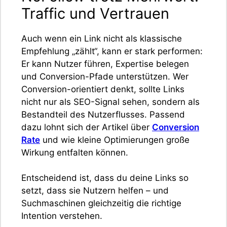
Traffic und Vertrauen
Auch wenn ein Link nicht als klassische
Empfehlung „zählt“, kann er stark performen:
Er kann Nutzer führen, Expertise belegen
und Conversion-Pfade unterstützen. Wer
Conversion-orientiert denkt, sollte Links
nicht nur als SEO-Signal sehen, sondern als
Bestandteil des Nutzerflusses. Passend
dazu lohnt sich der Artikel über
Conversion
Rate
und wie kleine Optimierungen große
Wirkung entfalten können.
Entscheidend ist, dass du deine Links so
setzt, dass sie Nutzern helfen – und
Suchmaschinen gleichzeitig die richtige
Intention verstehen.