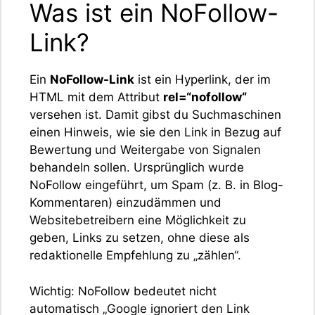
Was ist ein NoFollow-
Link?
Ein
NoFollow-Link
ist ein Hyperlink, der im
HTML mit dem Attribut
rel=“nofollow“
versehen ist. Damit gibst du Suchmaschinen
einen Hinweis, wie sie den Link in Bezug auf
Bewertung und Weitergabe von Signalen
behandeln sollen. Ursprünglich wurde
NoFollow eingeführt, um Spam (z. B. in Blog-
Kommentaren) einzudämmen und
Websitebetreibern eine Möglichkeit zu
geben, Links zu setzen, ohne diese als
redaktionelle Empfehlung zu „zählen“.
Wichtig: NoFollow bedeutet nicht
automatisch „Google ignoriert den Link