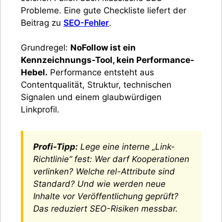
Probleme. Eine gute Checkliste liefert der
Beitrag zu
SEO-Fehler
.
Grundregel:
NoFollow ist ein
Kennzeichnungs-Tool, kein Performance-
Hebel.
Performance entsteht aus
Contentqualität, Struktur, technischen
Signalen und einem glaubwürdigen
Linkprofil.
Profi-Tipp:
Lege eine interne „Link-
Richtlinie“ fest: Wer darf Kooperationen
verlinken? Welche rel-Attribute sind
Standard? Und wie werden neue
Inhalte vor Veröffentlichung geprüft?
Das reduziert SEO-Risiken messbar.