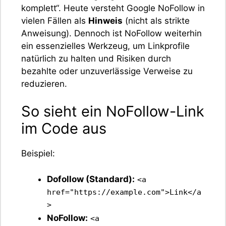
komplett“. Heute versteht Google NoFollow in
vielen Fällen als
Hinweis
(nicht als strikte
Anweisung). Dennoch ist NoFollow weiterhin
ein essenzielles Werkzeug, um Linkprofile
natürlich zu halten und Risiken durch
bezahlte oder unzuverlässige Verweise zu
reduzieren.
So sieht ein NoFollow-Link
im Code aus
Beispiel:
Dofollow (Standard):
<a
href="https://example.com">Link</a
>
NoFollow:
<a