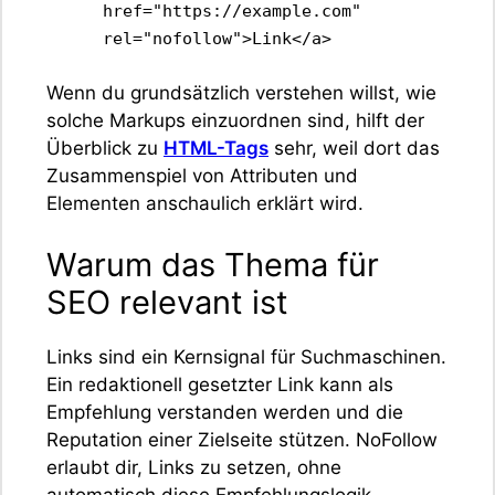
href="https://example.com"
rel="nofollow">Link</a>
Wenn du grundsätzlich verstehen willst, wie
solche Markups einzuordnen sind, hilft der
Überblick zu
HTML-Tags
sehr, weil dort das
Zusammenspiel von Attributen und
Elementen anschaulich erklärt wird.
Warum das Thema für
SEO relevant ist
Links sind ein Kernsignal für Suchmaschinen.
Ein redaktionell gesetzter Link kann als
Empfehlung verstanden werden und die
Reputation einer Zielseite stützen. NoFollow
erlaubt dir, Links zu setzen, ohne
automatisch diese Empfehlungslogik