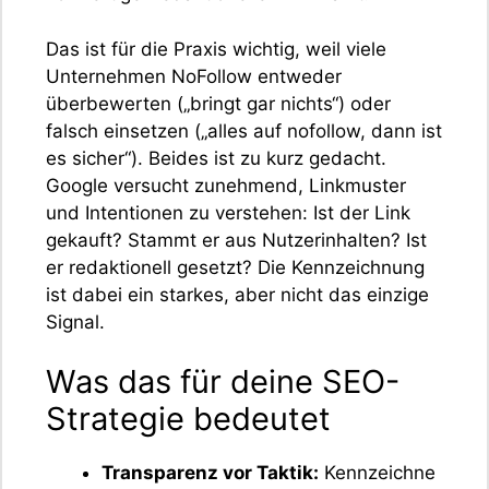
Das ist für die Praxis wichtig, weil viele
Unternehmen NoFollow entweder
überbewerten („bringt gar nichts“) oder
falsch einsetzen („alles auf nofollow, dann ist
es sicher“). Beides ist zu kurz gedacht.
Google versucht zunehmend, Linkmuster
und Intentionen zu verstehen: Ist der Link
gekauft? Stammt er aus Nutzerinhalten? Ist
er redaktionell gesetzt? Die Kennzeichnung
ist dabei ein starkes, aber nicht das einzige
Signal.
Was das für deine SEO-
Strategie bedeutet
Transparenz vor Taktik:
Kennzeichne