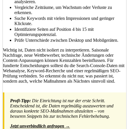
analysieren.
Vergleiche Zeiträume, um Wachstum oder Verluste zu
erkennen.
Suche Keywords mit vielen Impressionen und geringer
Klickrate.
Identifiziere Seiten auf Position 4 bis 15 mit
Optimierungspotenzial.
Prüfe Unterschiede zwischen Desktop und Mobilgeräten.
Wichtig ist, Daten nicht isoliert zu interpretieren. Saisonale
Nachfrage, neue Wettbewerber, technische Änderungen oder
Content-Anpassungen können Kennzahlen beeinflussen. Für
fundierte Entscheidungen solltest du die Search-Console-Daten mit
Webanalyse, Keyword-Recherche und einer regelmäßigen SEO-
Prüfung verbinden. So erkennst du nicht nur, was passiert ist,
sondern auch, welche Maßnahmen als Nächstes sinnvoll sind.
Profi-Tipp:
Die Einrichtung ist nur der erste Schritt.
Entscheidend ist, die Daten regelmäßig auszuwerten und
daraus konkrete SEO-Maßnahmen abzuleiten – von
besseren Snippets bis zur technischen Fehlerbehebung.
Jetzt unverbindlich anfragen →