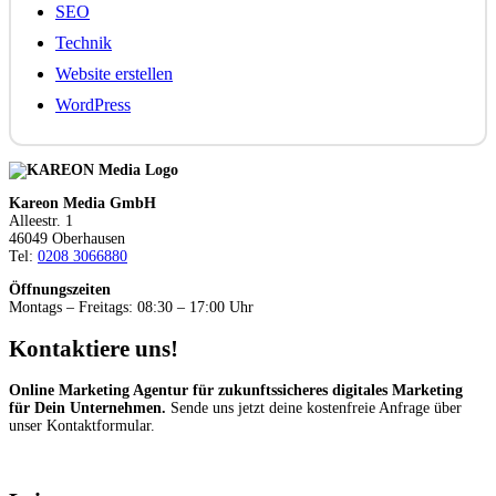
SEO
Technik
Website erstellen
WordPress
Kareon Media GmbH
Alleestr. 1
46049 Oberhausen
Tel:
0208 3066880
Öffnungszeiten
Montags – Freitags: 08:30 – 17:00 Uhr
Kontaktiere uns!
Online Marketing Agentur für zukunftssicheres digitales Marketing
für Dein Unternehmen.
Sende uns jetzt deine kostenfreie Anfrage über
unser Kontaktformular.
Kostenfrei anfragen