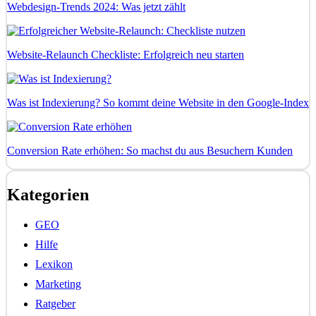
Webdesign-Trends 2024: Was jetzt zählt
Website-Relaunch Checkliste: Erfolgreich neu starten
Was ist Indexierung? So kommt deine Website in den Google-Index
Conversion Rate erhöhen: So machst du aus Besuchern Kunden
Kategorien
GEO
Hilfe
Lexikon
Marketing
Ratgeber