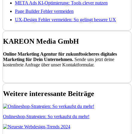
META Ads KI-Optimierung: Tools clever nutzen
Page Builder Fehler vermeiden
UX-Design Fehler vermeiden: So gelingt bessere UX
KAREON Media GmbH
Online Marketing Agentur für zukunftssicheres digitales
Marketing für Dein Unternehmen.
Sende uns jetzt deine
kostenfreie Anfrage über unser Kontaktformular.
Kostenfrei anfragen
Weitere interessante Beiträge
Onlineshop-Strategien: So verkaufst du mehr!