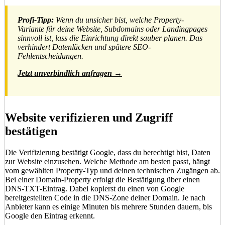
Profi-Tipp:
Wenn du unsicher bist, welche Property-
Variante für deine Website, Subdomains oder Landingpages
sinnvoll ist, lass die Einrichtung direkt sauber planen. Das
verhindert Datenlücken und spätere SEO-
Fehlentscheidungen.
Jetzt unverbindlich anfragen →
Website verifizieren und Zugriff
bestätigen
Die Verifizierung bestätigt Google, dass du berechtigt bist, Daten
zur Website einzusehen. Welche Methode am besten passt, hängt
vom gewählten Property-Typ und deinen technischen Zugängen ab.
Bei einer Domain-Property erfolgt die Bestätigung über einen
DNS-TXT-Eintrag. Dabei kopierst du einen von Google
bereitgestellten Code in die DNS-Zone deiner Domain. Je nach
Anbieter kann es einige Minuten bis mehrere Stunden dauern, bis
Google den Eintrag erkennt.