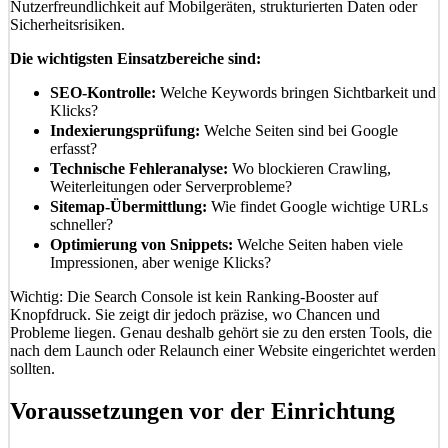
Nutzerfreundlichkeit auf Mobilgeräten, strukturierten Daten oder
Sicherheitsrisiken.
Die wichtigsten Einsatzbereiche sind:
SEO-Kontrolle:
Welche Keywords bringen Sichtbarkeit und
Klicks?
Indexierungsprüfung:
Welche Seiten sind bei Google
erfasst?
Technische Fehleranalyse:
Wo blockieren Crawling,
Weiterleitungen oder Serverprobleme?
Sitemap-Übermittlung:
Wie findet Google wichtige URLs
schneller?
Optimierung von Snippets:
Welche Seiten haben viele
Impressionen, aber wenige Klicks?
Wichtig: Die Search Console ist kein Ranking-Booster auf
Knopfdruck. Sie zeigt dir jedoch präzise, wo Chancen und
Probleme liegen. Genau deshalb gehört sie zu den ersten Tools, die
nach dem Launch oder Relaunch einer Website eingerichtet werden
sollten.
Voraussetzungen vor der Einrichtung