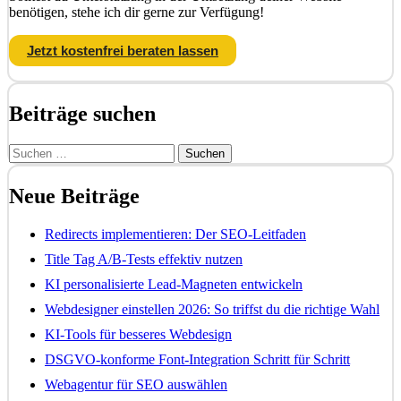
benötigen, stehe ich dir gerne zur Verfügung!
Jetzt kostenfrei beraten lassen
Beiträge suchen
Suchen
nach:
Neue Beiträge
Redirects implementieren: Der SEO-Leitfaden
Title Tag A/B-Tests effektiv nutzen
KI personalisierte Lead-Magneten entwickeln
Webdesigner einstellen 2026: So triffst du die richtige Wahl
KI-Tools für besseres Webdesign
DSGVO-konforme Font-Integration Schritt für Schritt
Webagentur für SEO auswählen