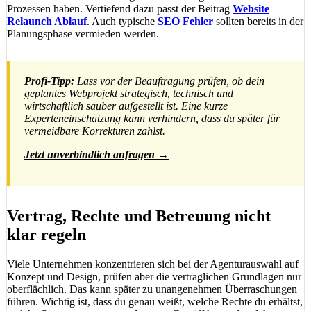
Prozessen haben. Vertiefend dazu passt der Beitrag
Website
Relaunch Ablauf
. Auch typische
SEO Fehler
sollten bereits in der
Planungsphase vermieden werden.
Profi-Tipp:
Lass vor der Beauftragung prüfen, ob dein
geplantes Webprojekt strategisch, technisch und
wirtschaftlich sauber aufgestellt ist. Eine kurze
Experteneinschätzung kann verhindern, dass du später für
vermeidbare Korrekturen zahlst.
Jetzt unverbindlich anfragen →
Vertrag, Rechte und Betreuung nicht
klar regeln
Viele Unternehmen konzentrieren sich bei der Agenturauswahl auf
Konzept und Design, prüfen aber die vertraglichen Grundlagen nur
oberflächlich. Das kann später zu unangenehmen Überraschungen
führen. Wichtig ist, dass du genau weißt, welche Rechte du erhältst,