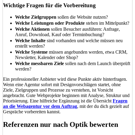
Wichtige Fragen für die Vorbereitung
Welche Zielgruppen
sollen die Website nutzen?
Welche Leistungen oder Produkte
stehen im Mittelpunkt?
Welche Aktionen
sollen Besucher ausführen: Anfrage,
Anruf, Download, Kauf oder Terminbuchung?
Welche Inhalte
sind vorhanden und welche müssen neu
erstellt werden?
Welche Systeme
müssen angebunden werden, etwa CRM,
Newsletter, Kalender oder Shop?
Welche messbaren Ziele
sollen nach dem Launch überprüft
werden?
Ein professioneller Anbieter wird diese Punkte aktiv hinterfragen.
Wenn eine Agentur sofort mit Designvorschlägen startet, ohne
Ziele, Zielgruppen und Prozesse zu verstehen, ist Vorsicht
angebracht. Gute Webprojekte beginnen mit Analyse, Struktur und
Priorisierung. Eine hilfreiche Ergänzung ist die Übersicht
Fragen
an die Webagentur vor dem Auftrag
, mit der du dich gezielt auf
Gespräche vorbereiten kannst.
Referenzen nur nach Optik bewerten