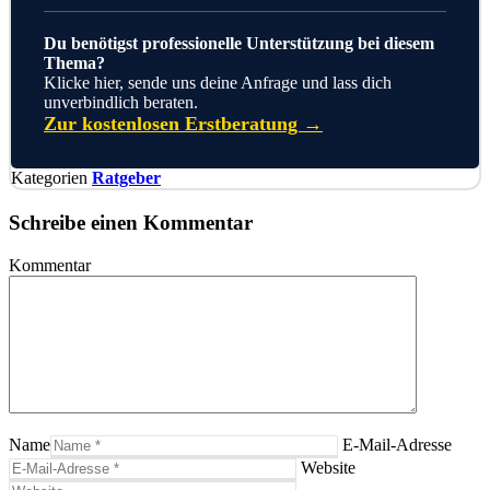
Du benötigst professionelle Unterstützung bei diesem
Thema?
Klicke hier, sende uns deine Anfrage und lass dich
unverbindlich beraten.
Zur kostenlosen Erstberatung →
Kategorien
Ratgeber
Schreibe einen Kommentar
Kommentar
Name
E-Mail-Adresse
Website