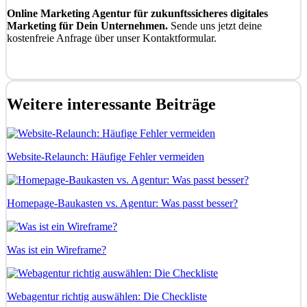
Online Marketing Agentur für zukunftssicheres digitales
Marketing für Dein Unternehmen.
Sende uns jetzt deine
kostenfreie Anfrage über unser Kontaktformular.
Kostenfrei anfragen
Weitere interessante Beiträge
Website-Relaunch: Häufige Fehler vermeiden
Homepage-Baukasten vs. Agentur: Was passt besser?
Was ist ein Wireframe?
Webagentur richtig auswählen: Die Checkliste