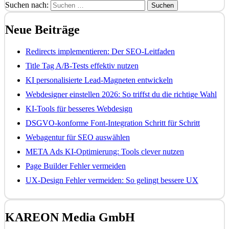
Suchen nach:
Neue Beiträge
Redirects implementieren: Der SEO-Leitfaden
Title Tag A/B-Tests effektiv nutzen
KI personalisierte Lead-Magneten entwickeln
Webdesigner einstellen 2026: So triffst du die richtige Wahl
KI-Tools für besseres Webdesign
DSGVO-konforme Font-Integration Schritt für Schritt
Webagentur für SEO auswählen
META Ads KI-Optimierung: Tools clever nutzen
Page Builder Fehler vermeiden
UX-Design Fehler vermeiden: So gelingt bessere UX
KAREON Media GmbH