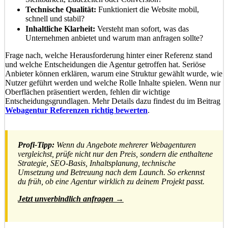
Technische Qualität:
Funktioniert die Website mobil,
schnell und stabil?
Inhaltliche Klarheit:
Versteht man sofort, was das
Unternehmen anbietet und warum man anfragen sollte?
Frage nach, welche Herausforderung hinter einer Referenz stand
und welche Entscheidungen die Agentur getroffen hat. Seriöse
Anbieter können erklären, warum eine Struktur gewählt wurde, wie
Nutzer geführt werden und welche Rolle Inhalte spielen. Wenn nur
Oberflächen präsentiert werden, fehlen dir wichtige
Entscheidungsgrundlagen. Mehr Details dazu findest du im Beitrag
Webagentur Referenzen richtig bewerten
.
Profi-Tipp:
Wenn du Angebote mehrerer Webagenturen
vergleichst, prüfe nicht nur den Preis, sondern die enthaltene
Strategie, SEO-Basis, Inhaltsplanung, technische
Umsetzung und Betreuung nach dem Launch. So erkennst
du früh, ob eine Agentur wirklich zu deinem Projekt passt.
Jetzt unverbindlich anfragen →