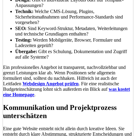
Anpassungen?
Technik:
Welche CMS-Lösung, Plugins,
Sicherheitsmaßnahmen und Performance-Standards sind
vorgesehen?
SEO:
Sind Keyword-Struktur, Metadaten, Weiterleitungen
und technische Grundlagen enthalten?
Testing:
Werden Mobilgeräte, Browser, Formulare und
Ladezeiten geprüft?
Übergabe:
Gibt es Schulung, Dokumentation und Zugriff
auf alle Systeme?
Ein professionelles Angebot ist transparent, nachvollziehbar und
grenzt Leistungen klar ab. Wenn Positionen sehr allgemein
formuliert sind, solltest du nachhaken. Hilfreich ist auch der
Leitfaden
Webdesign Angebot prüfen
. Für eine realistische
Budgeteinschätzung lohnt sich außerdem ein Blick auf
was kostet
eine Homepage
.
Kommunikation und Projektprozess
unterschätzen
Eine gute Website entsteht nicht allein durch kreative Ideen. Sie
entsteht durch klare Abstimmung, strukturierte Entscheidungen und