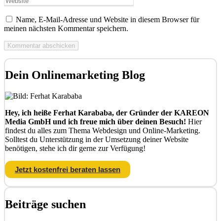
Name, E-Mail-Adresse und Website in diesem Browser für
meinen nächsten Kommentar speichern.
Dein Onlinemarketing Blog
Hey, ich heiße Ferhat Karababa, der Gründer der KAREON
Media GmbH und ich freue mich über deinen Besuch!
Hier
findest du alles zum Thema Webdesign und Online-Marketing.
Solltest du Unterstützung in der Umsetzung deiner Website
benötigen, stehe ich dir gerne zur Verfügung!
Jetzt kostenfrei beraten lassen
Beiträge suchen