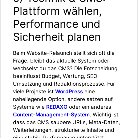
Plattform wählen,
Performance und
Sicherheit planen
Beim Website-Relaunch stellt sich oft die
Frage: bleibt das aktuelle System oder
wechselst du das CMS? Die Entscheidung
beeinflusst Budget, Wartung, SEO-
Umsetzung und Redaktionsprozesse. Für
viele Projekte ist
WordPress
eine
naheliegende Option, andere setzen auf
Systeme wie
REDAXO
oder ein anderes
Content-Management-System
. Wichtig ist,
dass das CMS saubere URLs, Meta-Daten,
Weiterleitungen, strukturierte Inhalte und
eine stabile Performance unterstützt.