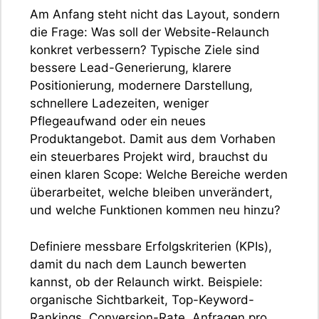
Am Anfang steht nicht das Layout, sondern
die Frage: Was soll der Website-Relaunch
konkret verbessern? Typische Ziele sind
bessere Lead-Generierung, klarere
Positionierung, modernere Darstellung,
schnellere Ladezeiten, weniger
Pflegeaufwand oder ein neues
Produktangebot. Damit aus dem Vorhaben
ein steuerbares Projekt wird, brauchst du
einen klaren Scope: Welche Bereiche werden
überarbeitet, welche bleiben unverändert,
und welche Funktionen kommen neu hinzu?
Definiere messbare Erfolgskriterien (KPIs),
damit du nach dem Launch bewerten
kannst, ob der Relaunch wirkt. Beispiele:
organische Sichtbarkeit, Top-Keyword-
Rankings, Conversion-Rate, Anfragen pro