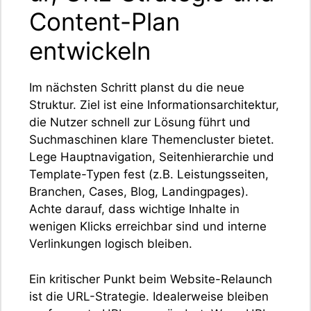
Content-Plan
entwickeln
Im nächsten Schritt planst du die neue
Struktur. Ziel ist eine Informationsarchitektur,
die Nutzer schnell zur Lösung führt und
Suchmaschinen klare Themencluster bietet.
Lege Hauptnavigation, Seitenhierarchie und
Template-Typen fest (z.B. Leistungsseiten,
Branchen, Cases, Blog, Landingpages).
Achte darauf, dass wichtige Inhalte in
wenigen Klicks erreichbar sind und interne
Verlinkungen logisch bleiben.
Ein kritischer Punkt beim Website-Relaunch
ist die URL-Strategie. Idealerweise bleiben