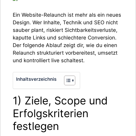
Ein Website-Relaunch ist mehr als ein neues
Design. Wer Inhalte, Technik und SEO nicht
sauber plant, riskiert Sichtbarkeitsverluste,
kaputte Links und schlechtere Conversion.
Der folgende Ablauf zeigt dir, wie du einen
Relaunch strukturiert vorbereitest, umsetzt
und kontrolliert live schaltest.
Inhaltsverzeichnis
1) Ziele, Scope und
Erfolgskriterien
festlegen