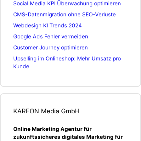
Social Media KPI Überwachung optimieren
CMS-Datenmigration ohne SEO-Verluste
Webdesign KI Trends 2024
Google Ads Fehler vermeiden
Customer Journey optimieren
Upselling im Onlineshop: Mehr Umsatz pro
Kunde
KAREON Media GmbH
Online Marketing Agentur für
zukunftssicheres digitales Marketing für