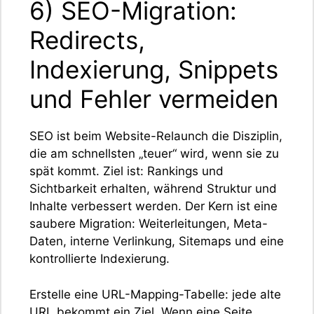
6) SEO-Migration:
Redirects,
Indexierung, Snippets
und Fehler vermeiden
SEO ist beim Website-Relaunch die Disziplin,
die am schnellsten „teuer“ wird, wenn sie zu
spät kommt. Ziel ist: Rankings und
Sichtbarkeit erhalten, während Struktur und
Inhalte verbessert werden. Der Kern ist eine
saubere Migration: Weiterleitungen, Meta-
Daten, interne Verlinkung, Sitemaps und eine
kontrollierte Indexierung.
Erstelle eine URL-Mapping-Tabelle: jede alte
URL bekommt ein Ziel. Wenn eine Seite