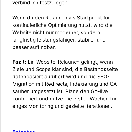
verbindlich festzulegen.
Wenn du den Relaunch als Startpunkt für
kontinuierliche Optimierung nutzt, wird die
Website nicht nur moderner, sondern
langfristig leistungsfähiger, stabiler und
besser auffindbar.
Fazit:
Ein Website-Relaunch gelingt, wenn
Ziele und Scope klar sind, die Bestandsseite
datenbasiert auditiert wird und die SEO-
Migration mit Redirects, Indexierung und QA
sauber umgesetzt ist. Plane den Go-live
kontrolliert und nutze die ersten Wochen für
enges Monitoring und gezielte Iterationen.
Kategorien
Ratgeber