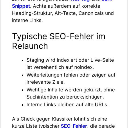
Snippet
. Achte außerdem auf korrekte
Heading-Struktur, Alt-Texte, Canonicals und
interne Links.
Typische SEO-Fehler im
Relaunch
Staging wird indexiert oder Live-Seite
ist versehentlich auf noindex.
Weiterleitungen fehlen oder zeigen auf
irrelevante Ziele.
Wichtige Inhalte werden gekürzt, ohne
Suchintention zu berücksichtigen.
Interne Links bleiben auf alte URLs.
Als Check gegen Klassiker lohnt sich eine
kurze Liste typischer
SEO-Fehler
, die gerade