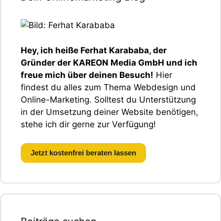
Hey, ich heiße Ferhat Karababa, der
Gründer der KAREON Media GmbH und ich
freue mich über deinen Besuch!
Hier
findest du alles zum Thema Webdesign und
Online-Marketing. Solltest du Unterstützung
in der Umsetzung deiner Website benötigen,
stehe ich dir gerne zur Verfügung!
Jetzt kostenfrei beraten lassen