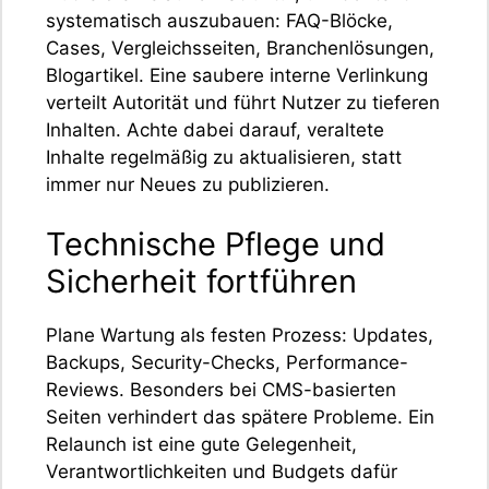
systematisch auszubauen: FAQ-Blöcke,
Cases, Vergleichsseiten, Branchenlösungen,
Blogartikel. Eine saubere interne Verlinkung
verteilt Autorität und führt Nutzer zu tieferen
Inhalten. Achte dabei darauf, veraltete
Inhalte regelmäßig zu aktualisieren, statt
immer nur Neues zu publizieren.
Technische Pflege und
Sicherheit fortführen
Plane Wartung als festen Prozess: Updates,
Backups, Security-Checks, Performance-
Reviews. Besonders bei CMS-basierten
Seiten verhindert das spätere Probleme. Ein
Relaunch ist eine gute Gelegenheit,
Verantwortlichkeiten und Budgets dafür