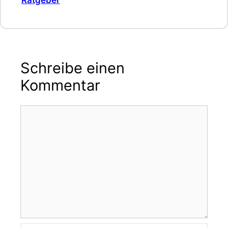
Schreibe einen
Kommentar
Kommentar