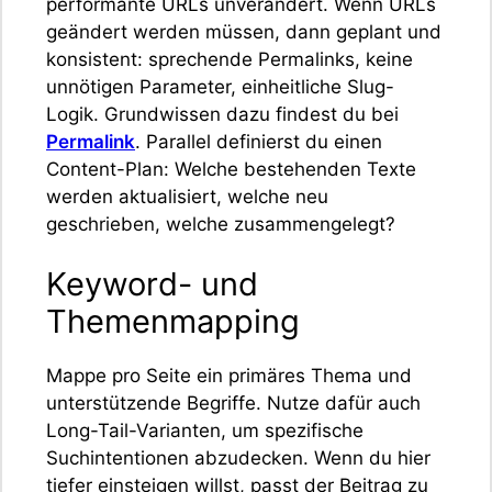
performante URLs unverändert. Wenn URLs
geändert werden müssen, dann geplant und
konsistent: sprechende Permalinks, keine
unnötigen Parameter, einheitliche Slug-
Logik. Grundwissen dazu findest du bei
Permalink
. Parallel definierst du einen
Content-Plan: Welche bestehenden Texte
werden aktualisiert, welche neu
geschrieben, welche zusammengelegt?
Keyword- und
Themenmapping
Mappe pro Seite ein primäres Thema und
unterstützende Begriffe. Nutze dafür auch
Long-Tail-Varianten, um spezifische
Suchintentionen abzudecken. Wenn du hier
tiefer einsteigen willst, passt der Beitrag zu