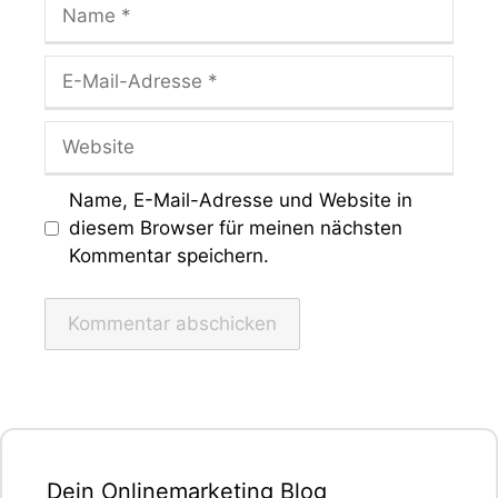
Name
E-
Mail-
Adresse
Website
Name, E-Mail-Adresse und Website in
diesem Browser für meinen nächsten
Kommentar speichern.
Dein Onlinemarketing Blog