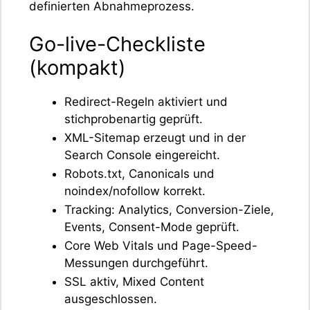
definierten Abnahmeprozess.
Go-live-Checkliste
(kompakt)
Redirect-Regeln aktiviert und
stichprobenartig geprüft.
XML-Sitemap erzeugt und in der
Search Console eingereicht.
Robots.txt, Canonicals und
noindex/nofollow korrekt.
Tracking: Analytics, Conversion-Ziele,
Events, Consent-Mode geprüft.
Core Web Vitals und Page-Speed-
Messungen durchgeführt.
SSL aktiv, Mixed Content
ausgeschlossen.