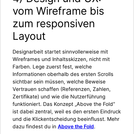
vom Wireframe bis
zum responsiven
Layout
Designarbeit startet sinnvollerweise mit
Wireframes und Inhaltsskizzen, nicht mit
Farben. Lege zuerst fest, welche
Informationen oberhalb des ersten Scrolls
sichtbar sein müssen, welche Beweise
Vertrauen schaffen (Referenzen, Zahlen,
Zertifikate) und wie die Nutzerführung
funktioniert. Das Konzept „Above the Fold“
ist dabei zentral, weil es den ersten Eindruck
und die Klickentscheidung beeinflusst. Mehr
dazu findest du in
Above the Fold
.