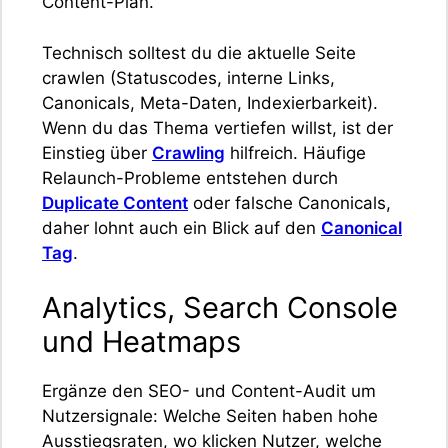
Content-Plan.
Technisch solltest du die aktuelle Seite
crawlen (Statuscodes, interne Links,
Canonicals, Meta-Daten, Indexierbarkeit).
Wenn du das Thema vertiefen willst, ist der
Einstieg über
Crawling
hilfreich. Häufige
Relaunch-Probleme entstehen durch
Duplicate Content
oder falsche Canonicals,
daher lohnt auch ein Blick auf den
Canonical
Tag
.
Analytics, Search Console
und Heatmaps
Ergänze den SEO- und Content-Audit um
Nutzersignale: Welche Seiten haben hohe
Ausstiegsraten, wo klicken Nutzer, welche