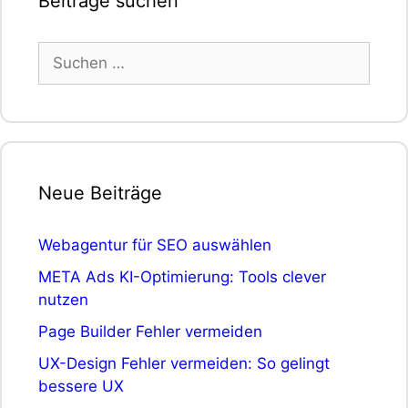
Beiträge suchen
Suchen
nach:
Neue Beiträge
Webagentur für SEO auswählen
META Ads KI-Optimierung: Tools clever
nutzen
Page Builder Fehler vermeiden
UX-Design Fehler vermeiden: So gelingt
bessere UX