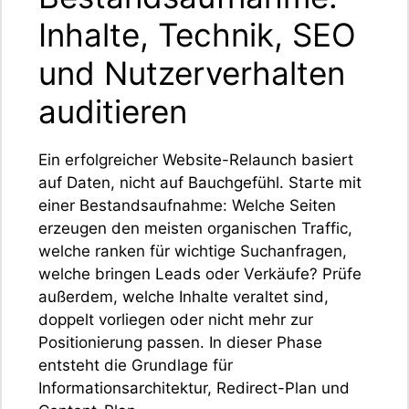
Inhalte, Technik, SEO
und Nutzerverhalten
auditieren
Ein erfolgreicher Website-Relaunch basiert
auf Daten, nicht auf Bauchgefühl. Starte mit
einer Bestandsaufnahme: Welche Seiten
erzeugen den meisten organischen Traffic,
welche ranken für wichtige Suchanfragen,
welche bringen Leads oder Verkäufe? Prüfe
außerdem, welche Inhalte veraltet sind,
doppelt vorliegen oder nicht mehr zur
Positionierung passen. In dieser Phase
entsteht die Grundlage für
Informationsarchitektur, Redirect-Plan und