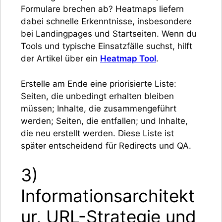
Formulare brechen ab? Heatmaps liefern
dabei schnelle Erkenntnisse, insbesondere
bei Landingpages und Startseiten. Wenn du
Tools und typische Einsatzfälle suchst, hilft
der Artikel über ein
Heatmap Tool
.
Erstelle am Ende eine priorisierte Liste:
Seiten, die unbedingt erhalten bleiben
müssen; Inhalte, die zusammengeführt
werden; Seiten, die entfallen; und Inhalte,
die neu erstellt werden. Diese Liste ist
später entscheidend für Redirects und QA.
3)
Informationsarchitekt
ur, URL-Strategie und