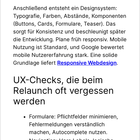
Anschließend entsteht ein Designsystem:
Typografie, Farben, Abstände, Komponenten
(Buttons, Cards, Formulare, Teaser). Das
sorgt für Konsistenz und beschleunigt später
die Entwicklung. Plane früh responsiv. Mobile
Nutzung ist Standard, und Google bewertet
mobile Nutzererfahrung stark. Eine solide
Grundlage liefert
Responsive Webdesign
.
UX-Checks, die beim
Relaunch oft vergessen
werden
Formulare: Pflichtfelder minimieren,
Fehlermeldungen verständlich
machen, Autocomplete nutzen.