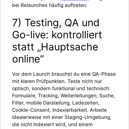
bei Relaunches häufig auftreten.
7) Testing, QA und
Go-live: kontrolliert
statt „Hauptsache
online“
Vor dem Launch brauchst du eine QA-Phase
mit klaren Prüfpunkten. Teste nicht nur
optisch, sondern funktional und technisch:
Formulare, Tracking, Weiterleitungen, Suche,
Filter, mobile Darstellung, Ladezeiten,
Cookie-Consent, Indexierbarkeit. Arbeite
idealerweise mit einer Staging-Umgebung,
die nicht indexiert wird, und einem