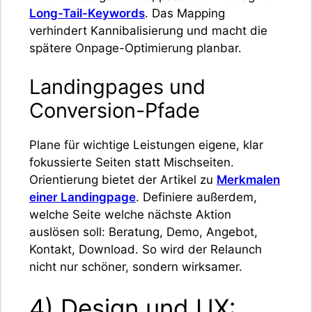
Long-Tail-Keywords
. Das Mapping
verhindert Kannibalisierung und macht die
spätere Onpage-Optimierung planbar.
Landingpages und
Conversion-Pfade
Plane für wichtige Leistungen eigene, klar
fokussierte Seiten statt Mischseiten.
Orientierung bietet der Artikel zu
Merkmalen
einer Landingpage
. Definiere außerdem,
welche Seite welche nächste Aktion
auslösen soll: Beratung, Demo, Angebot,
Kontakt, Download. So wird der Relaunch
nicht nur schöner, sondern wirksamer.
4) Design und UX: