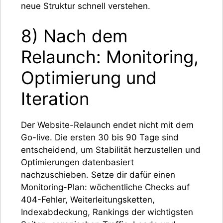
neue Struktur schnell verstehen.
8) Nach dem
Relaunch: Monitoring,
Optimierung und
Iteration
Der Website-Relaunch endet nicht mit dem
Go-live. Die ersten 30 bis 90 Tage sind
entscheidend, um Stabilität herzustellen und
Optimierungen datenbasiert
nachzuschieben. Setze dir dafür einen
Monitoring-Plan: wöchentliche Checks auf
404-Fehler, Weiterleitungsketten,
Indexabdeckung, Rankings der wichtigsten