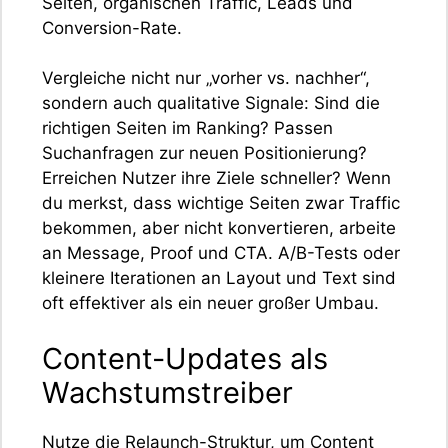
Seiten, organischen Traffic, Leads und
Conversion-Rate.
Vergleiche nicht nur „vorher vs. nachher“,
sondern auch qualitative Signale: Sind die
richtigen Seiten im Ranking? Passen
Suchanfragen zur neuen Positionierung?
Erreichen Nutzer ihre Ziele schneller? Wenn
du merkst, dass wichtige Seiten zwar Traffic
bekommen, aber nicht konvertieren, arbeite
an Message, Proof und CTA. A/B-Tests oder
kleinere Iterationen an Layout und Text sind
oft effektiver als ein neuer großer Umbau.
Content-Updates als
Wachstumstreiber
Nutze die Relaunch-Struktur, um Content