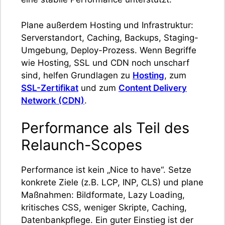
Plane außerdem Hosting und Infrastruktur:
Serverstandort, Caching, Backups, Staging-
Umgebung, Deploy-Prozess. Wenn Begriffe
wie Hosting, SSL und CDN noch unscharf
sind, helfen Grundlagen zu
Hosting
, zum
SSL-Zertifikat
und zum
Content Delivery
Network (CDN)
.
Performance als Teil des
Relaunch-Scopes
Performance ist kein „Nice to have“. Setze
konkrete Ziele (z.B. LCP, INP, CLS) und plane
Maßnahmen: Bildformate, Lazy Loading,
kritisches CSS, weniger Skripte, Caching,
Datenbankpflege. Ein guter Einstieg ist der