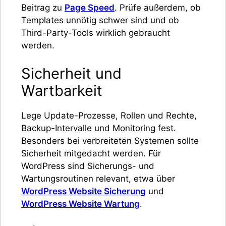
Beitrag zu
Page Speed
. Prüfe außerdem, ob
Templates unnötig schwer sind und ob
Third-Party-Tools wirklich gebraucht
werden.
Sicherheit und
Wartbarkeit
Lege Update-Prozesse, Rollen und Rechte,
Backup-Intervalle und Monitoring fest.
Besonders bei verbreiteten Systemen sollte
Sicherheit mitgedacht werden. Für
WordPress sind Sicherungs- und
Wartungsroutinen relevant, etwa über
WordPress Website Sicherung
und
WordPress Website Wartung
.