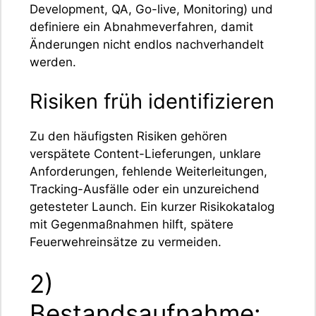
Development, QA, Go-live, Monitoring) und
definiere ein Abnahmeverfahren, damit
Änderungen nicht endlos nachverhandelt
werden.
Risiken früh identifizieren
Zu den häufigsten Risiken gehören
verspätete Content-Lieferungen, unklare
Anforderungen, fehlende Weiterleitungen,
Tracking-Ausfälle oder ein unzureichend
getesteter Launch. Ein kurzer Risikokatalog
mit Gegenmaßnahmen hilft, spätere
Feuerwehreinsätze zu vermeiden.
2)
Bestandsaufnahme: