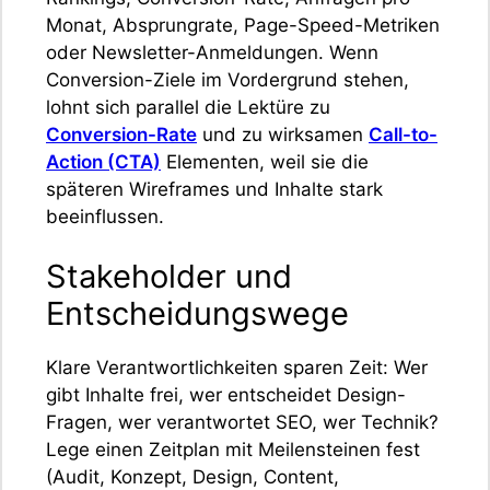
Monat, Absprungrate, Page-Speed-Metriken
oder Newsletter-Anmeldungen. Wenn
Conversion-Ziele im Vordergrund stehen,
lohnt sich parallel die Lektüre zu
Conversion-Rate
und zu wirksamen
Call-to-
Action (CTA)
Elementen, weil sie die
späteren Wireframes und Inhalte stark
beeinflussen.
Stakeholder und
Entscheidungswege
Klare Verantwortlichkeiten sparen Zeit: Wer
gibt Inhalte frei, wer entscheidet Design-
Fragen, wer verantwortet SEO, wer Technik?
Lege einen Zeitplan mit Meilensteinen fest
(Audit, Konzept, Design, Content,