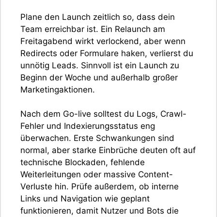
Plane den Launch zeitlich so, dass dein
Team erreichbar ist. Ein Relaunch am
Freitagabend wirkt verlockend, aber wenn
Redirects oder Formulare haken, verlierst du
unnötig Leads. Sinnvoll ist ein Launch zu
Beginn der Woche und außerhalb großer
Marketingaktionen.
Nach dem Go-live solltest du Logs, Crawl-
Fehler und Indexierungsstatus eng
überwachen. Erste Schwankungen sind
normal, aber starke Einbrüche deuten oft auf
technische Blockaden, fehlende
Weiterleitungen oder massive Content-
Verluste hin. Prüfe außerdem, ob interne
Links und Navigation wie geplant
funktionieren, damit Nutzer und Bots die