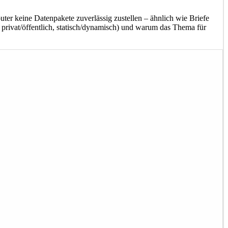
er keine Datenpakete zuverlässig zustellen – ähnlich wie Briefe
, privat/öffentlich, statisch/dynamisch) und warum das Thema für