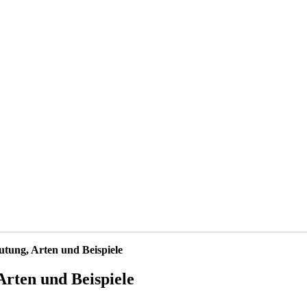
utung, Arten und Beispiele
Arten und Beispiele