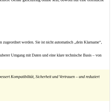
n zugeordnet werden. Sie ist nicht automatisch „dein Klarname“,
sauberer Umgang mit Daten und eine klare technische Basis – von
essert Kompatibilität, Sicherheit und Vertrauen – und reduziert