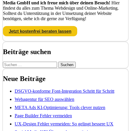
Media GmbH und ich freue mich über deinen Besuch!
Hier
findest du alles zum Thema Webdesign und Online-Marketing.
Solltest du Unterstützung in der Umsetzung deiner Website
benötigen, stehe ich dir gerne zur Verfügung!
Jetzt kostenfrei beraten lassen
Beiträge suchen
Suchen
nach:
Neue Beiträge
DSGVO-konforme Font-Integration Schritt für Schritt
Webagentur für SEO auswählen
META Ads KI-Optimierung: Tools clever nutzen
Page Builder Fehler vermeiden
UX-Design Fehler vermeiden: So gelingt bessere UX