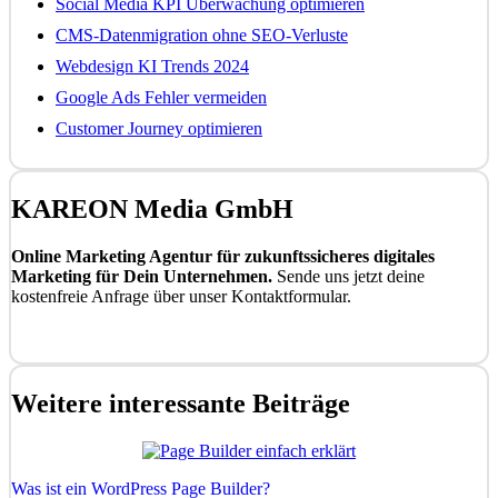
Social Media KPI Überwachung optimieren
CMS-Datenmigration ohne SEO-Verluste
Webdesign KI Trends 2024
Google Ads Fehler vermeiden
Customer Journey optimieren
KAREON Media GmbH
Online Marketing Agentur für zukunftssicheres digitales
Marketing für Dein Unternehmen.
Sende uns jetzt deine
kostenfreie Anfrage über unser Kontaktformular.
Kostenfrei anfragen
Weitere interessante Beiträge
Was ist ein WordPress Page Builder?