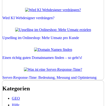
Wird KI Webdesigner verdrängen?
Upselling im Onlineshop: Mehr Umsatz pro Kunde
Einen richtig guten Domainnamen finden – so geht’s!
Server-Response-Time: Bedeutung, Messung und Optimierung
Kategorien
GEO
Hilfe