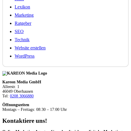
Lexikon
Marketing
Ratgeber
SEO
Technik
Website erstellen
WordPress
Kareon Media GmbH
Alleestr. 1
46049 Oberhausen
Tel:
0208 3066880
Öffnungszeiten
Montags – Freitags: 08:30 – 17:00 Uhr
Kontaktiere uns!