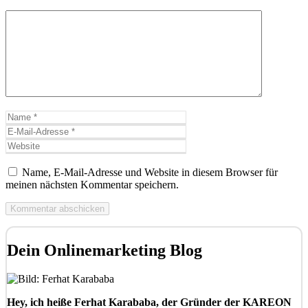
Kommentar
Name
E-
Mail-
Website
Adresse
Name, E-Mail-Adresse und Website in diesem Browser für
meinen nächsten Kommentar speichern.
Dein Onlinemarketing Blog
Hey, ich heiße Ferhat Karababa, der Gründer der KAREON