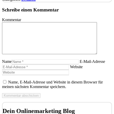
Schreibe einen Kommentar
Kommentar
Name
E-Mail-Adresse
Website
Name, E-Mail-Adresse und Website in diesem Browser für
meinen nächsten Kommentar speichern.
Dein Onlinemarketing Blog