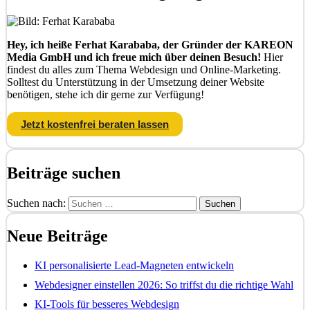
Hey, ich heiße Ferhat Karababa, der Gründer der KAREON
Media GmbH und ich freue mich über deinen Besuch!
Hier
findest du alles zum Thema Webdesign und Online-Marketing.
Solltest du Unterstützung in der Umsetzung deiner Website
benötigen, stehe ich dir gerne zur Verfügung!
Jetzt kostenfrei beraten lassen
Beiträge suchen
Suchen nach:
Neue Beiträge
KI personalisierte Lead-Magneten entwickeln
Webdesigner einstellen 2026: So triffst du die richtige Wahl
KI-Tools für besseres Webdesign