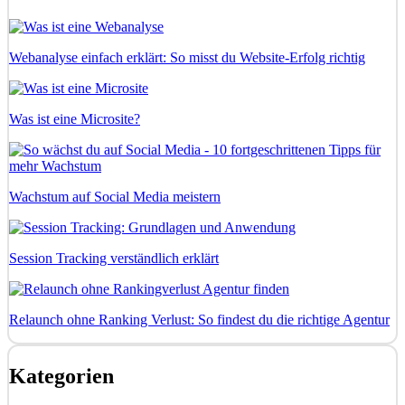
Webanalyse einfach erklärt: So misst du Website-Erfolg richtig
Was ist eine Microsite?
Wachstum auf Social Media meistern
Session Tracking verständlich erklärt
Relaunch ohne Ranking Verlust: So findest du die richtige Agentur
Kategorien