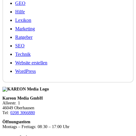
GEO
Hilfe
Lexikon
Marketing
Ratgeber
SEO
Technik
Website erstellen
WordPress
Kareon Media GmbH
Alleestr. 1
46049 Oberhausen
Tel:
0208 3066880
Öffnungszeiten
Montags – Freitags: 08:30 – 17:00 Uhr