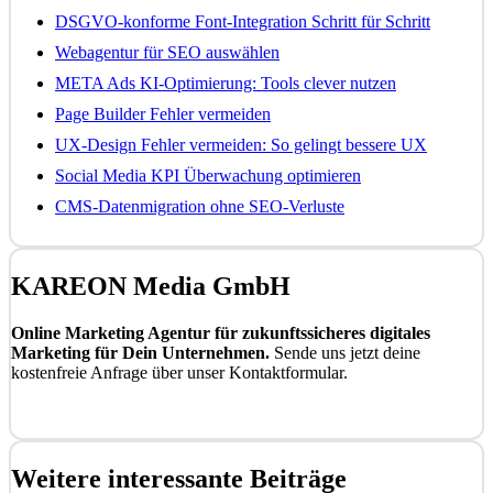
DSGVO-konforme Font-Integration Schritt für Schritt
Webagentur für SEO auswählen
META Ads KI-Optimierung: Tools clever nutzen
Page Builder Fehler vermeiden
UX-Design Fehler vermeiden: So gelingt bessere UX
Social Media KPI Überwachung optimieren
CMS-Datenmigration ohne SEO-Verluste
KAREON Media GmbH
Online Marketing Agentur für zukunftssicheres digitales
Marketing für Dein Unternehmen.
Sende uns jetzt deine
kostenfreie Anfrage über unser Kontaktformular.
Kostenfrei anfragen
Weitere interessante Beiträge