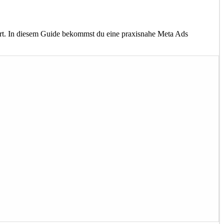
iert. In diesem Guide bekommst du eine praxisnahe Meta Ads